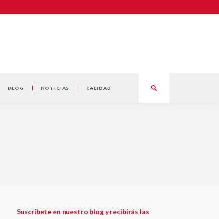
BLOG
NOTICIAS
CALIDAD
Suscríbete en nuestro blog y recibirás las