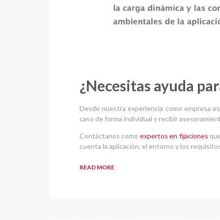
¿Necesitas ayuda para
Desde nuestra experiencia como empresa espec
caso de forma individual y recibir asesoramient
Contáctanos como
expertos en fijaciones
que
cuenta la aplicación, el entorno y los requisit
READ MORE