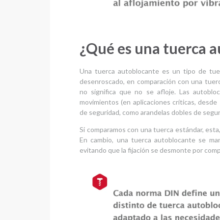
¿Qué es una tuerca 
Una tuerca autoblocante es un tipo de tuer
desenroscado, en comparación con una tuerc
no significa que no se afloje. Las autobl
movimientos (en aplicaciones críticas, des
de seguridad, como arandelas dobles de seguri
Si comparamos con una tuerca estándar, esta
En cambio, una tuerca autoblocante se mant
evitando que la fijación se desmonte por comp