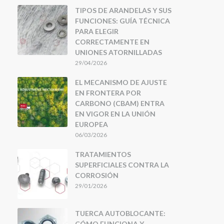
TIPOS DE ARANDELAS Y SUS
FUNCIONES: GUÍA TÉCNICA
PARA ELEGIR
CORRECTAMENTE EN
UNIONES ATORNILLADAS
29/04/2026
EL MECANISMO DE AJUSTE
EN FRONTERA POR
CARBONO (CBAM) ENTRA
EN VIGOR EN LA UNIÓN
EUROPEA
06/03/2026
TRATAMIENTOS
SUPERFICIALES CONTRA LA
CORROSIÓN
29/01/2026
TUERCA AUTOBLOCANTE:
CÓMO FUNCIONA Y