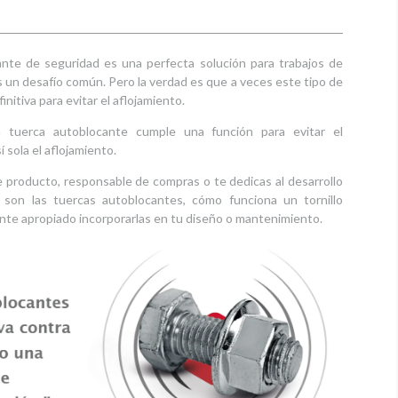
cante de seguridad es una perfecta solución para trabajos de
 un desafío común. Pero la verdad es que a veces este tipo de
nitiva para evitar el aflojamiento.
 tuerca autoblocante cumple una función para evitar el
 sola el aflojamiento.
 producto, responsable de compras o te dedicas al desarrollo
 son las tuercas autoblocantes, cómo funciona un tornillo
nte apropiado incorporarlas en tu diseño o mantenimiento.