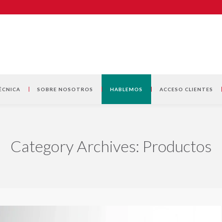
ÉCNICA
SOBRE NOSOTROS
HABLEMOS
ACCESO CLIENTES
Category Archives: Productos