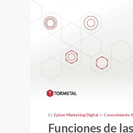
By
Episer Marketing Digital
in
Conocimiento fi
Funciones de la