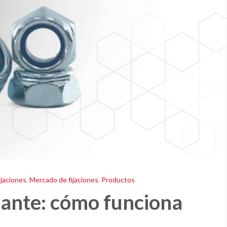
jaciones
,
Mercado de fijaciones
,
Productos
ante: cómo funciona