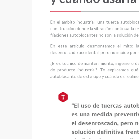
En el ámbito industrial, una tuerca autoblo
construcción donde la vibración continuada es
fijaciones autoblocantes no son la solución defi
En este artículo desmontamos el mito: la
desenroscado accidental, pero no impide por sí
¿Eres técnico de mantenimiento, ingeniero de
de producto industrial? Te explicamos qué
autoblocante de este tipo y cuándo es realme