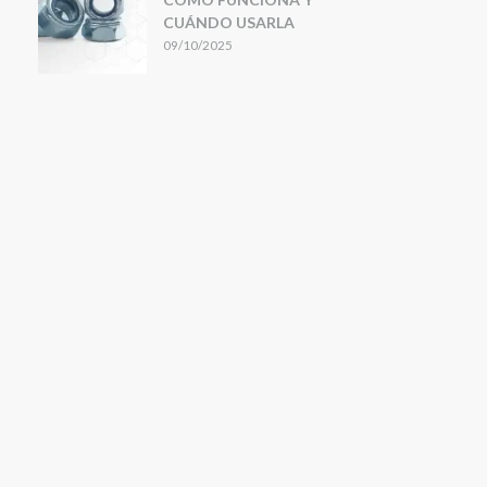
CUÁNDO USARLA
09/10/2025