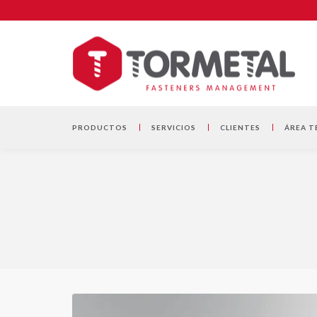
PRODUCTOS
SERVICIOS
CLIENTES
ÁREA T