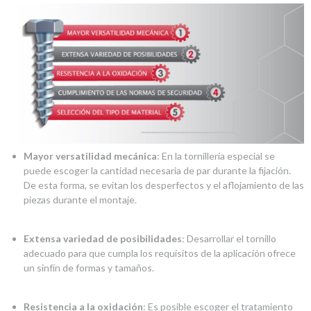
Mayor versatilidad mecánica
: En la tornillería especial se
puede escoger la cantidad necesaria de par durante la fijación.
De esta forma, se evitan los desperfectos y el aflojamiento de las
piezas durante el montaje.
Extensa variedad de posibilidades
: Desarrollar el tornillo
adecuado para que cumpla los requisitos de la aplicación ofrece
un sinfín de formas y tamaños.
Resistencia a la oxidación
: Es posible escoger el tratamiento