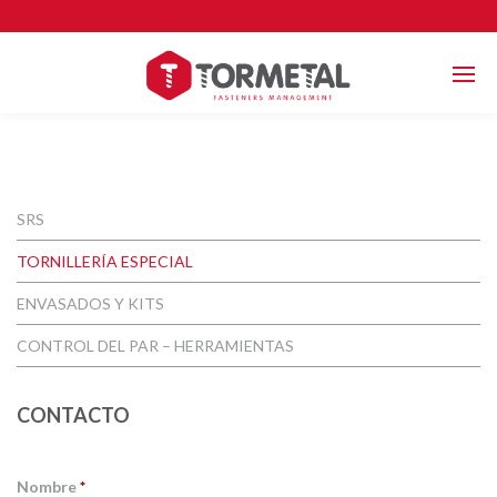
SRS
TORNILLERÍA ESPECIAL
ENVASADOS Y KITS
CONTROL DEL PAR – HERRAMIENTAS
CONTACTO
Nombre
*