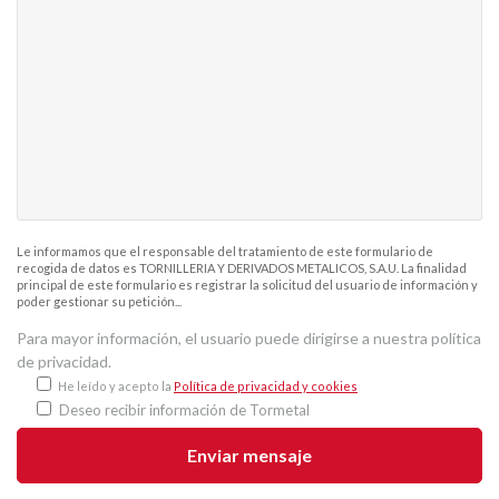
Le informamos que el responsable del tratamiento de este formulario de
recogida de datos es TORNILLERIA Y DERIVADOS METALICOS, S.A.U. La finalidad
principal de este formulario es registrar la solicitud del usuario de información y
poder gestionar su petición...
Para mayor información, el usuario puede dirigirse a nuestra política
de privacidad.
He leído y acepto la
Política de privacidad y cookies
Deseo recibir información de Tormetal