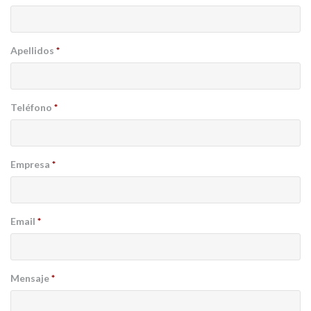
Apellidos
*
Teléfono
*
Empresa
*
Email
*
Mensaje
*