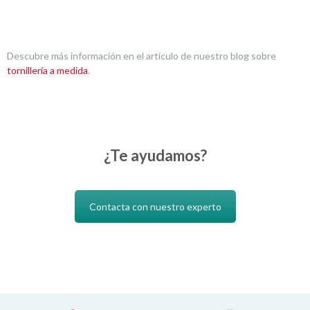
Descubre más información en el artículo de nuestro blog sobre
tornillería a medida
.
¿Te ayudamos?
Contacta con nuestro experto