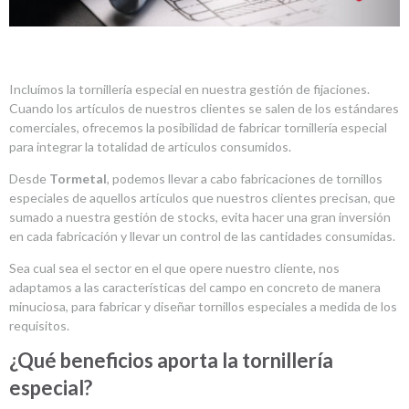
Incluímos la tornillería especial en nuestra gestión de fijaciones.
Cuando los artículos de nuestros clientes se salen de los estándares
comerciales, ofrecemos la posibilidad de fabricar tornillería especial
para integrar la totalidad de artículos consumidos.
Desde
Tormetal
, podemos llevar a cabo fabricaciones de tornillos
especiales de aquellos artículos que nuestros clientes precisan, que
sumado a nuestra gestión de stocks, evita hacer una gran inversión
en cada fabricación y llevar un control de las cantidades consumidas.
Sea cual sea el sector en el que opere nuestro cliente, nos
adaptamos a las características del campo en concreto de manera
minuciosa, para fabricar y diseñar tornillos especiales a medida de los
requisitos.
¿Qué beneficios aporta la tornillería
especial?