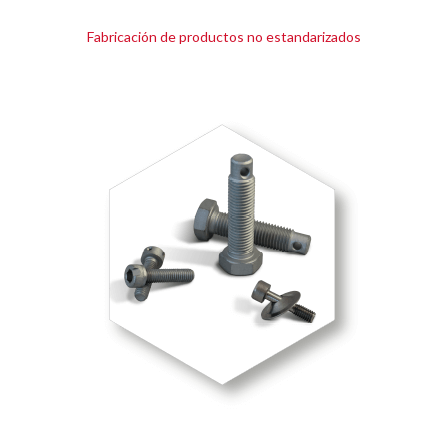
Fabricación de productos no estandarizados