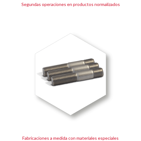
Segundas operaciones en productos normalizados
Fabricaciones a medida con materiales especiales