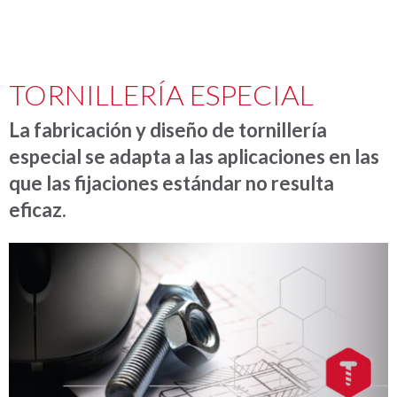
TORNILLERÍA ESPECIAL
La fabricación y diseño de tornillería
especial se adapta a las aplicaciones en las
que las fijaciones estándar no resulta
eficaz.