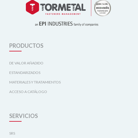
PRODUCTOS
DE VALOR AÑADIDO
ESTANDARIZADOS
MATERIALES Y TRATAMIENTOS
ACCESO A CATÁLOGO
SERVICIOS
SRS