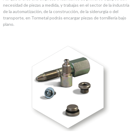
necesidad de piezas a medida, y trabajas en el sector de la industria
de la automatización, de la construcción, de la siderurgia o del
transporte, en Tormetal podrás encargar piezas de tornillería bajo
plano.