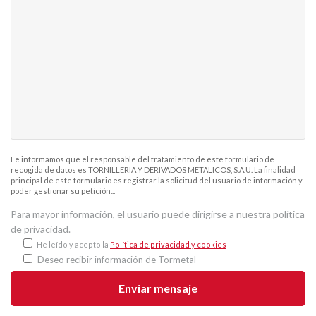
Le informamos que el responsable del tratamiento de este formulario de
recogida de datos es TORNILLERIA Y DERIVADOS METALICOS, S.A.U. La finalidad
principal de este formulario es registrar la solicitud del usuario de información y
poder gestionar su petición...
Para mayor información, el usuario puede dirigirse a nuestra política
de privacidad.
He leído y acepto la
Política de privacidad y cookies
Deseo recibir información de Tormetal