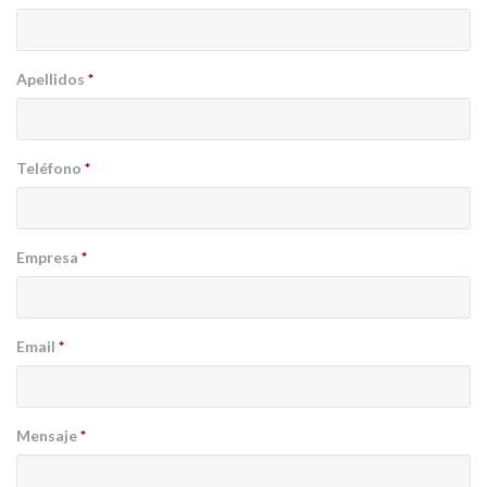
Apellidos
*
Teléfono
*
Empresa
*
Email
*
Mensaje
*