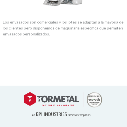
Los envasados son comerciales y los lotes se adaptan a la mayoría de
los clientes pero disponemos de maquinaria específica que permiten
envasados personalizados.