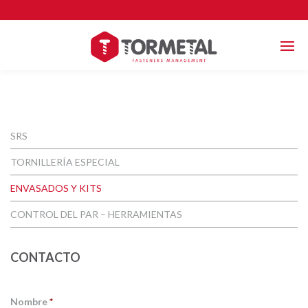
SRS
TORNILLERÍA ESPECIAL
ENVASADOS Y KITS
CONTROL DEL PAR – HERRAMIENTAS
CONTACTO
Nombre
*