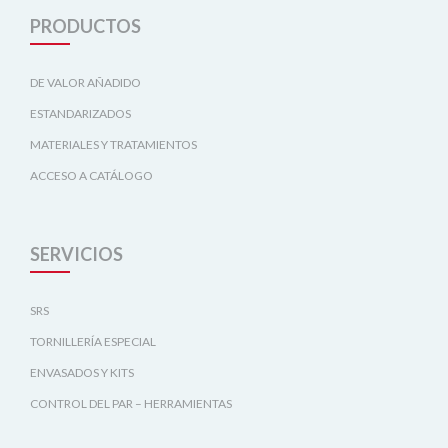
PRODUCTOS
DE VALOR AÑADIDO
ESTANDARIZADOS
MATERIALES Y TRATAMIENTOS
ACCESO A CATÁLOGO
SERVICIOS
SRS
TORNILLERÍA ESPECIAL
ENVASADOS Y KITS
CONTROL DEL PAR – HERRAMIENTAS