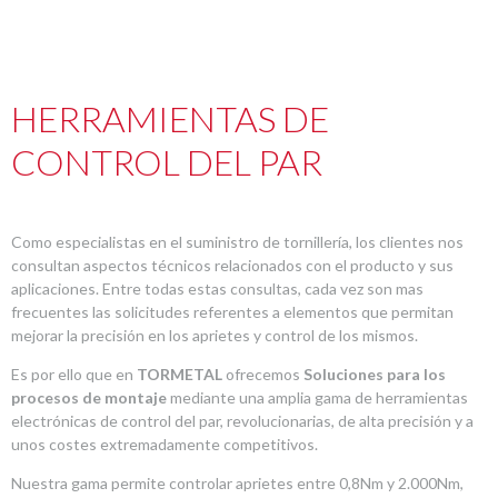
HERRAMIENTAS DE
CONTROL DEL PAR
Como especialistas en el suministro de tornillería, los clientes nos
consultan aspectos técnicos relacionados con el producto y sus
aplicaciones. Entre todas estas consultas, cada vez son mas
frecuentes las solicitudes referentes a elementos que permitan
mejorar la precisión en los aprietes y control de los mismos.
Es por ello que en
TORMETAL
ofrecemos
Soluciones para los
procesos de montaje
mediante una amplia gama de herramientas
electrónicas de control del par, revolucionarias, de alta precisión y a
unos costes extremadamente competitivos.
Nuestra gama permite controlar aprietes entre 0,8Nm y 2.000Nm,