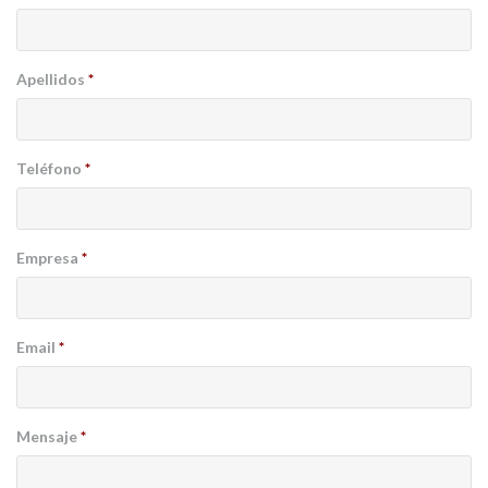
Apellidos
*
Teléfono
*
Empresa
*
Email
*
Mensaje
*