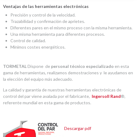
Ventajas de las herramientas electrónicas
Precisión y control de la velocidad.
Trazabilidad y confirmación de aprietes.
Diferentes pares en el mismo proceso con la misma herramienta.
Una misma herramienta para diferentes procesos.
Control de calidad.
Mínimos costes energéticos.
TORMETAL
Dispone de
personal técnico especializado
en esta
gama de herramientas, realizamos demostraciones y le ayudamos en
la elección del equipo más adecuado.
La calidad y garantía de nuestras herramientas electrónicas de
control del par viene avalada por el fabricante,
Ingersoll Rand
®,
referente mundial en esta gama de productos.
Descargar pdf