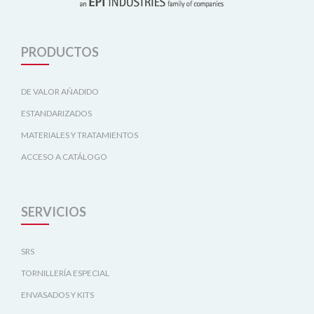
PRODUCTOS
DE VALOR AÑADIDO
ESTANDARIZADOS
MATERIALES Y TRATAMIENTOS
ACCESO A CATÁLOGO
SERVICIOS
SRS
TORNILLERÍA ESPECIAL
ENVASADOS Y KITS