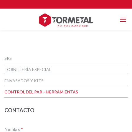
SRS
TORNILLERÍA ESPECIAL
ENVASADOS Y KITS
CONTROL DEL PAR – HERRAMIENTAS
CONTACTO
Nombre
*