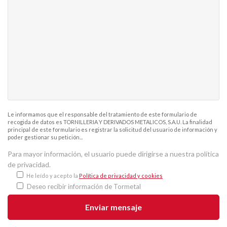
Le informamos que el responsable del tratamiento de este formulario de
recogida de datos es TORNILLERIA Y DERIVADOS METALICOS, S.A.U. La finalidad
principal de este formulario es registrar la solicitud del usuario de información y
poder gestionar su petición...
Para mayor información, el usuario puede dirigirse a nuestra política
de privacidad.
He leído y acepto la
Política de privacidad y cookies
Deseo recibir información de Tormetal