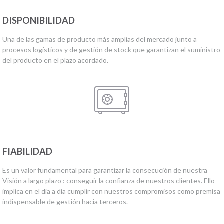
DISPONIBILIDAD
Una de las gamas de producto más amplias del mercado junto a
procesos logísticos y de gestión de stock que garantizan el suministro
del producto en el plazo acordado.
FIABILIDAD
Es un valor fundamental para garantizar la consecución de nuestra
Visión a largo plazo : conseguir la confianza de nuestros clientes. Ello
implica en el día a día cumplir con nuestros compromisos como premisa
indispensable de gestión hacia terceros.