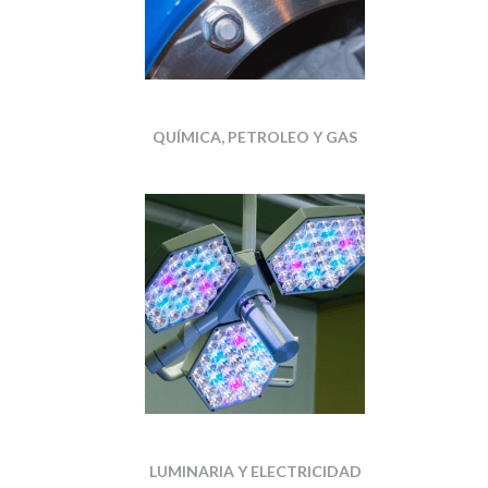
QUÍMICA, PETROLEO Y GAS
LUMINARIA Y ELECTRICIDAD