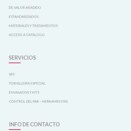
DE VALOR AÑADIDO
ESTANDARIZADOS
MATERIALES Y TRATAMIENTOS
ACCESO A CATÁLOGO
SERVICIOS
SRS
TORNILLERÍA ESPECIAL
ENVASADOS Y KITS
CONTROL DEL PAR – HERRAMIENTAS
INFO DE CONTACTO