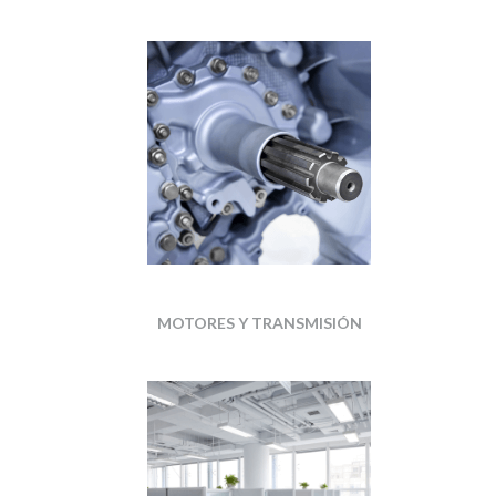
MOTORES Y TRANSMISIÓN