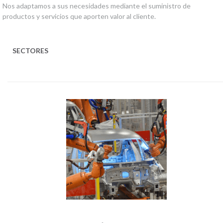
Nos adaptamos a sus necesidades mediante el suministro de
productos y servicios que aporten valor al cliente.
SECTORES