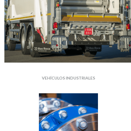
VEHÍCULOS INDUSTRIALES