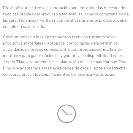
Ello implica una intensa colaboración para entender las necesidades
técnicas propias del producto a fabricar , así como la comprensión de
las características y ventajas competitivas que este producto debe
cumplir en su mercado.
Colaboramos con los departamentos técnicos tratando sobre
productos, materiales y acabados, con compras para definir los
estándares de precio, servicio, entregas, programaciones, kits de
montaje y para ganar eficiencia y garantizar la disponibilidad en el
Just in Time, proponemos la implantación de sistemas Kanban Two
Bins que adaptamos a las necesidades de cada cliente en estrecha
colaboración con los departamentos de logística y producción.