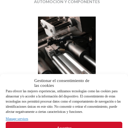
AUTOMOCIÓN Y COMPONENTES
Gestionar el consentimiento de
las cookies
ENVASE Y EMBALAJE
Para ofrecer las mejores experiencias, utilizamos tecnologías como las cookies para
almacenar y/o acceder a la información del dispositivo. El consentimiento de estas
tecnologías nos permitirá procesar datos como el comportamiento de navegación o las
identificaciones únicas en este sitio. No consentir o retirar el consentimiento, puede
afectar negativamente a ciertas características y funciones.
Manage services