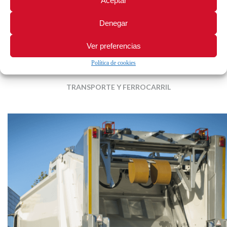
Aceptar
Denegar
Ver preferencias
Política de cookies
TRANSPORTE Y FERROCARRIL