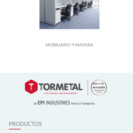
MOBILIARIO Y MADERA
PRODUCTOS