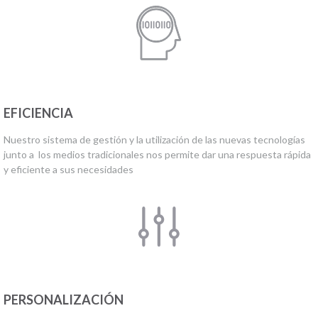
EFICIENCIA
Nuestro sistema de gestión y la utilización de las nuevas tecnologías
junto a los medios tradicionales nos permite dar una respuesta rápida
y eficiente a sus necesidades
PERSONALIZACIÓN