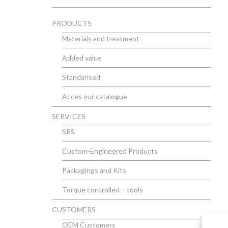
PRODUCTS
Materials and treatment
Added value
Standarised
Acces our catalogue
SERVICES
SRS
Custom-Engineered Products
Packagings and Kits
Torque controlled – tools
CUSTOMERS
OEM Customers