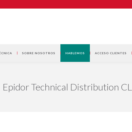
ÉCNICA
SOBRE NOSOTROS
HABLEMOS
ACCESO CLIENTES
Epidor Technical Distribution 