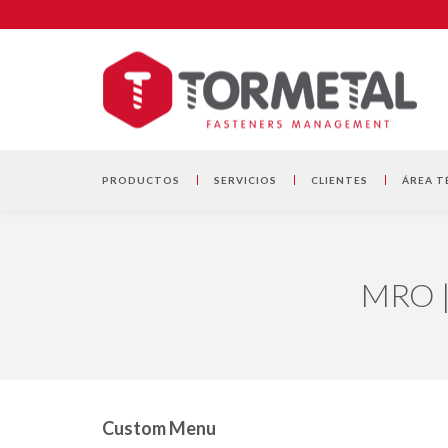
PRODUCTOS
SERVICIOS
CLIENTES
ÁREA T
MRO | 
Custom Menu