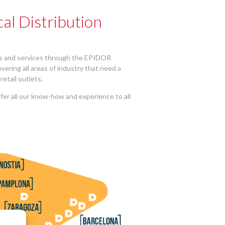
l Distribution
cts and services through the EPIDOR
vering all areas of industry that need a
retail outlets.
fer all our know-how and experience to all