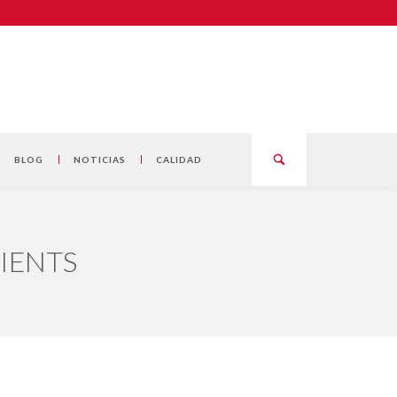
BLOG
NOTICIAS
CALIDAD
CLIENTS